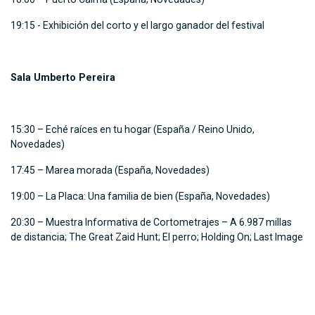
19:15 - Exhibición del corto y el largo ganador del festival
Sala Umberto Pereira
15:30 – Eché raíces en tu hogar (España / Reino Unido,
Novedades)
17:45 – Marea morada (España, Novedades)
19:00 – La Placa: Una familia de bien (España, Novedades)
20:30 – Muestra Informativa de Cortometrajes – A 6.987 millas
de distancia; The Great Zaid Hunt; El perro; Holding On; Last Image