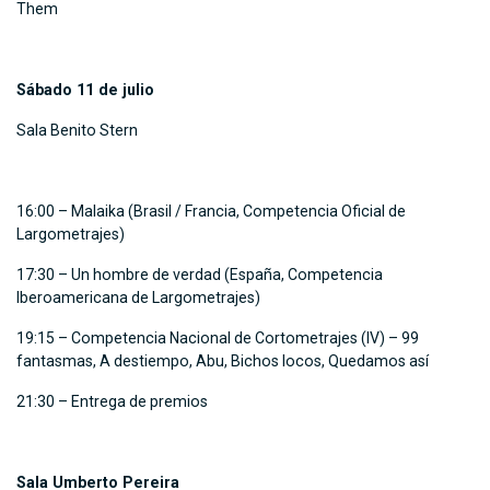
Them
Sábado 11 de julio
Sala Benito Stern
16:00 – Malaika (Brasil / Francia, Competencia Oficial de
Largometrajes)
17:30 – Un hombre de verdad (España, Competencia
Iberoamericana de Largometrajes)
19:15 – Competencia Nacional de Cortometrajes (IV) – 99
fantasmas, A destiempo, Abu, Bichos locos, Quedamos así
21:30 – Entrega de premios
Sala Umberto Pereira