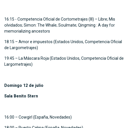
16:15 - Competencia Oficial de Cortometrajes (III) – Libre; Mis
olvidados; Simon: The Whale; Soulmate; Qingming : A day for
memorializing ancestors
18:15 – Amor e impuestos (Estados Unidos, Competencia Oficial
de Largometrajes)
19:45 – La Máscara Roja (Estados Unidos, Competencia Oficial de
Largometrajes)
Domingo 12 de julio
Sala Benito Stern
16:00 – Cowgirl (España, Novedades)
18:00 – Puerto Calma (España, Novedades)