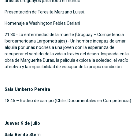
artistas uruguayos para todo el mundo.
Presentación de Teresita Marzano Luissi.
Homenaje a Washington Febles Ceriani
21:30 - La enfermedad de la muerte (Uruguay – Competencia
Iberoamericana Largometrajes) - Un hombre incapaz de amar
alquila por unas noches a una joven con la esperanza de
recuperar el sentido de la vida a través del deseo. Inspirada en la
obra de Marguerite Duras, la película explora la soledad, el vacío
afectivo y la imposibilidad de escapar de la propia condición.
Sala Umberto Pereira
18:45 – Rodeo de campo (Chile, Documentales en Competencia)
Jueves 9 de julio
Sala Benito Stern