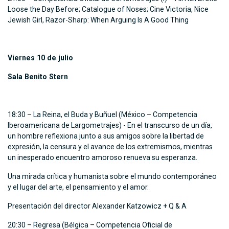
Loose the Day Before; Catalogue of Noses; Cine Victoria, Nice
Jewish Girl, Razor-Sharp: When Arguing Is A Good Thing
Viernes 10 de julio
Sala Benito Stern
18:30 – La Reina, el Buda y Buñuel (México – Competencia
Iberoamericana de Largometrajes) - En el transcurso de un día,
un hombre reflexiona junto a sus amigos sobre la libertad de
expresión, la censura y el avance de los extremismos, mientras
un inesperado encuentro amoroso renueva su esperanza.
Una mirada crítica y humanista sobre el mundo contemporáneo
y el lugar del arte, el pensamiento y el amor.
Presentación del director Alexander Katzowicz + Q & A
20:30 – Regresa (Bélgica – Competencia Oficial de