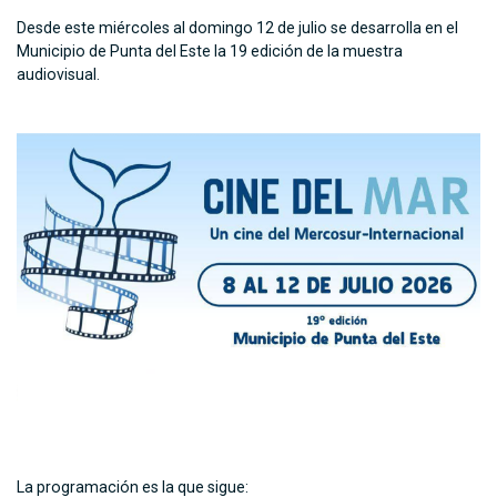
Desde este miércoles al domingo 12 de julio se desarrolla en el
Municipio de Punta del Este la 19 edición de la muestra
audiovisual.
La programación es la que sigue: