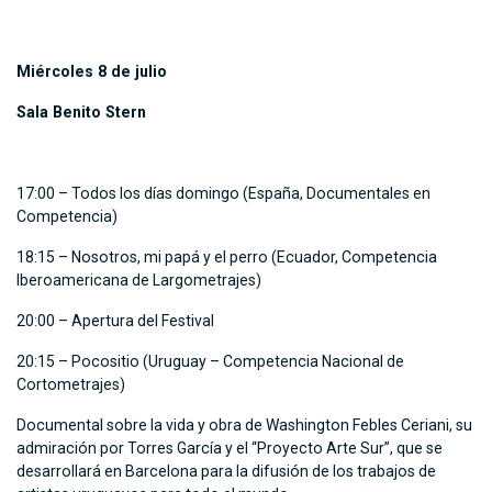
Miércoles 8 de julio
Sala Benito Stern
17:00 – Todos los días domingo (España, Documentales en
Competencia)
18:15 – Nosotros, mi papá y el perro (Ecuador, Competencia
Iberoamericana de Largometrajes)
20:00 – Apertura del Festival
20:15 – Pocositio (Uruguay – Competencia Nacional de
Cortometrajes)
Documental sobre la vida y obra de Washington Febles Ceriani, su
admiración por Torres García y el “Proyecto Arte Sur”, que se
desarrollará en Barcelona para la difusión de los trabajos de