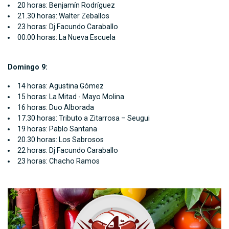
20 horas: Benjamín Rodríguez
21.30 horas: Walter Zeballos
23 horas: Dj Facundo Caraballo
00.00 horas: La Nueva Escuela
Domingo 9:
14 horas: Agustina Gómez
15 horas: La Mitad - Mayo Molina
16 horas: Duo Alborada
17.30 horas: Tributo a Zitarrosa – Seugui
19 horas: Pablo Santana
20.30 horas: Los Sabrosos
22 horas: Dj Facundo Caraballo
23 horas: Chacho Ramos