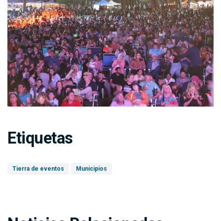
Etiquetas
Tierra de eventos
Municipios