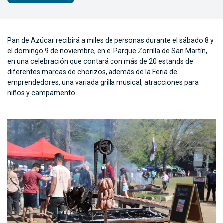
Pan de Azúcar recibirá a miles de personas durante el sábado 8 y
el domingo 9 de noviembre, en el Parque Zorrilla de San Martín,
en una celebración que contará con más de 20 estands de
diferentes marcas de chorizos, además de la Feria de
emprendedores, una variada grilla musical, atracciones para
niños y campamento.