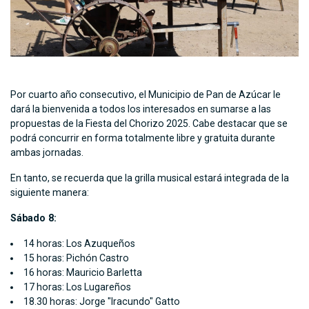
Por cuarto año consecutivo, el Municipio de Pan de Azúcar le
dará la bienvenida a todos los interesados en sumarse a las
propuestas de la Fiesta del Chorizo 2025. Cabe destacar que se
podrá concurrir en forma totalmente libre y gratuita durante
ambas jornadas.
En tanto, se recuerda que la grilla musical estará integrada de la
siguiente manera:
Sábado 8:
14 horas: Los Azuqueños
15 horas: Pichón Castro
16 horas: Mauricio Barletta
17 horas: Los Lugareños
18.30 horas: Jorge "Iracundo" Gatto