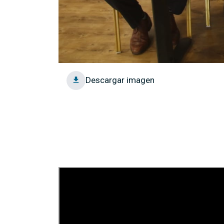
Descargar imagen