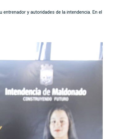
 entrenador y autoridades de la intendencia. En el