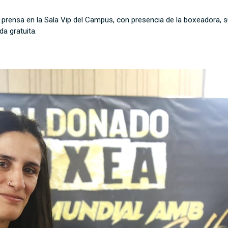
 prensa en la Sala Vip del Campus, con presencia de la boxeadora, su
da gratuita.