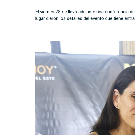
El viernes 28 se llevó adelante una conferencia de
lugar dieron los detalles del evento que tiene entra