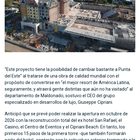
“Este proyecto tiene la posibilidad de cambiar bastante a Punta
del Este” al tratarse de una obra de calidad mundial con el
propósito de convertirse en “el mejor resort de América Latina,
seguramente, y atraerá gente distintas que aún no ha visitado” al
departamento de Maldonado, sostuvo el CEO del grupo
especializado en desarrollos de lujo, Giuseppe
Cipriani.
Anticipó que se prevé poder realizar la apertura en octubre de
2026 con la reconstrucción total del ex hotel San Rafael, el
Casino, el Centro de Eventos y el Cipriani Beach. En tanto, los
primeros 15 pisos de la primera torre -que también formarán