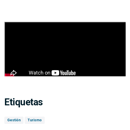
Etiquetas
Gestión
Turismo