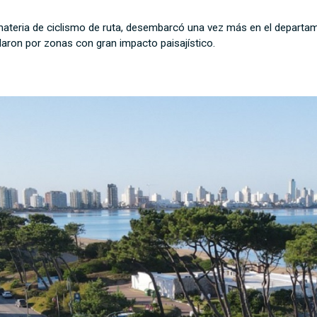
 materia de ciclismo de ruta, desembarcó una vez más en el depart
laron por zonas con gran impacto paisajístico.