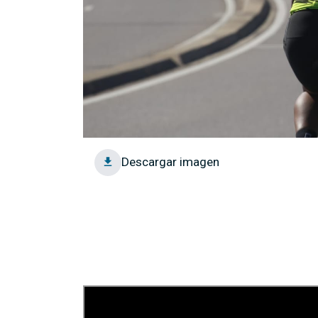
Descargar imagen