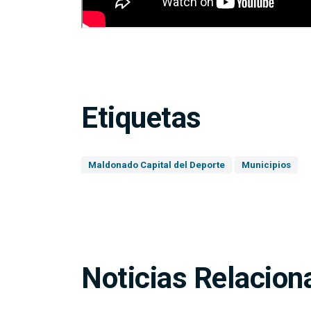
Etiquetas
Maldonado Capital del Deporte
Municipios
Noticias Relacion