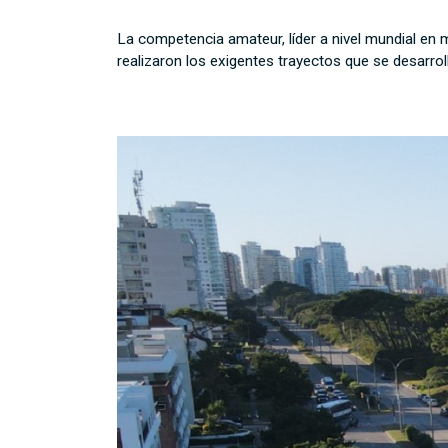
La competencia amateur, líder a nivel mundial en
realizaron los exigentes trayectos que se desarrol