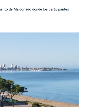
amento de Maldonado donde los participantes