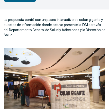
La propuesta contó con un paseo interactivo de colon gigante y
puestos de información donde estuvo presente la IDM a través
del Departamento General de Salud y Adicciones y la Dirección de
Salud.