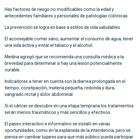
Hay factores de riesgo no modificables como la edad y
antecedentes familiares y personales de patologías colónicas.
La prevención se logra en base a estilos de vida saludables.
El aconsejable comer sano, aumentar el consumo de agua, tener
una vida activa y evitar el tabaco y el alcohol.
Medina agregó que se recomienda una consulta médica a la
brevedad para determinar si hay una lesión potencialmente
curable.
Indicadores a tener en cuenta son la diarrea prolongada en el
tiempo, constipación, materia pequeña, redonda y dura,
sangrado rectal y dolor abdominal.
Si el cáncer se descubre en una etapa temprana los tratamientos
serán menos traumáticos y más sencillos y efectivos.
El paseo interactivo e informativo se instaló en varias
oportunidades, como en la explanada de la intendencia, pero se
piensa en cambiar lugares para que más público pueda participar