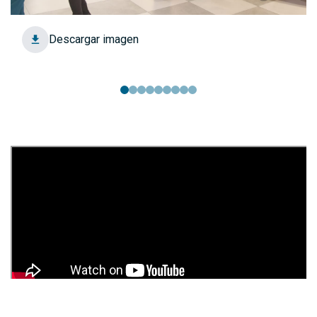
Descargar imagen