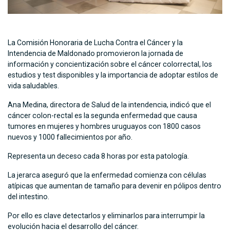
La Comisión Honoraria de Lucha Contra el Cáncer y la
Intendencia de Maldonado promovieron la jornada de
información y concientización sobre el cáncer colorrectal, los
estudios y test disponibles y la importancia de adoptar estilos de
vida saludables.
Ana Medina, directora de Salud de la intendencia, indicó que el
cáncer colon-rectal es la segunda enfermedad que causa
tumores en mujeres y hombres uruguayos con 1800 casos
nuevos y 1000 fallecimientos por año.
Representa un deceso cada 8 horas por esta patología.
La jerarca aseguró que la enfermedad comienza con células
atípicas que aumentan de tamaño para devenir en pólipos dentro
del intestino.
Por ello es clave detectarlos y eliminarlos para interrumpir la
evolución hacia el desarrollo del cáncer.