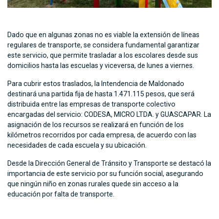
Dado que en algunas zonas no es viable la extensión de líneas
regulares de transporte, se considera fundamental garantizar
este servicio, que permite trasladar a los escolares desde sus
domicilios hasta las escuelas y viceversa, de lunes a viernes.
Para cubrir estos traslados, la Intendencia de Maldonado
destinará una partida fija de hasta 1.471.115 pesos, que será
distribuida entre las empresas de transporte colectivo
encargadas del servicio: CODESA, MICRO LTDA. y GUASCAPAR. La
asignación de los recursos se realizará en función de los
kilómetros recorridos por cada empresa, de acuerdo con las
necesidades de cada escuela y su ubicación.
Desde la Dirección General de Tránsito y Transporte se destacó la
importancia de este servicio por su función social, asegurando
que ningún niño en zonas rurales quede sin acceso a la
educación por falta de transporte.