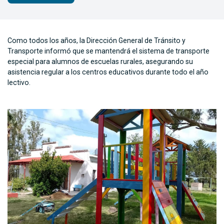
Como todos los años, la Dirección General de Tránsito y
Transporte informó que se mantendrá el sistema de transporte
especial para alumnos de escuelas rurales, asegurando su
asistencia regular a los centros educativos durante todo el año
lectivo.