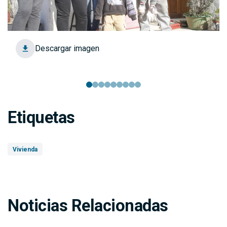
Descargar imagen
Etiquetas
Vivienda
Noticias Relacionadas