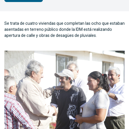
Se trata de cuatro viviendas que completan las ocho que estaban
asentadas en terreno público donde la IDM está realizando
apertura de calle y obras de desagües de pluviales.