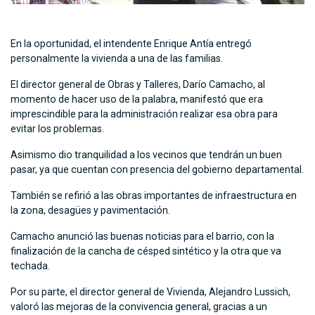
En la oportunidad, el intendente Enrique Antía entregó
personalmente la vivienda a una de las familias.
El director general de Obras y Talleres, Darío Camacho, al
momento de hacer uso de la palabra, manifestó que era
imprescindible para la administración realizar esa obra para
evitar los problemas.
Asimismo dio tranquilidad a los vecinos que tendrán un buen
pasar, ya que cuentan con presencia del gobierno departamental.
También se refirió a las obras importantes de infraestructura en
la zona, desagües y pavimentación.
Camacho anunció las buenas noticias para el barrio, con la
finalización de la cancha de césped sintético y la otra que va
techada.
Por su parte, el director general de Vivienda, Alejandro Lussich,
valoró las mejoras de la convivencia general, gracias a un