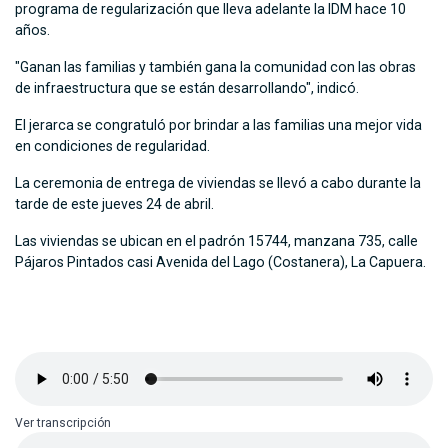
programa de regularización que lleva adelante la IDM hace 10
años.
"Ganan las familias y también gana la comunidad con las obras
de infraestructura que se están desarrollando", indicó.
El jerarca se congratuló por brindar a las familias una mejor vida
en condiciones de regularidad.
La ceremonia de entrega de viviendas se llevó a cabo durante la
tarde de este jueves 24 de abril.
Las viviendas se ubican en el padrón 15744, manzana 735, calle
Pájaros Pintados casi Avenida del Lago (Costanera), La Capuera.
Ver transcripción