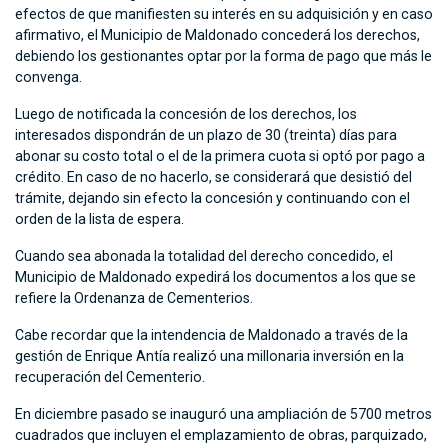
efectos de que manifiesten su interés en su adquisición y en caso
afirmativo, el Municipio de Maldonado concederá los derechos,
debiendo los gestionantes optar por la forma de pago que más le
convenga.
Luego de notificada la concesión de los derechos, los
interesados dispondrán de un plazo de 30 (treinta) días para
abonar su costo total o el de la primera cuota si optó por pago a
crédito. En caso de no hacerlo, se considerará que desistió del
trámite, dejando sin efecto la concesión y continuando con el
orden de la lista de espera.
Cuando sea abonada la totalidad del derecho concedido, el
Municipio de Maldonado expedirá los documentos a los que se
refiere la Ordenanza de Cementerios.
Cabe recordar que la intendencia de Maldonado a través de la
gestión de Enrique Antía realizó una millonaria inversión en la
recuperación del Cementerio.
En diciembre pasado se inauguró una ampliación de 5700 metros
cuadrados que incluyen el emplazamiento de obras, parquizado,