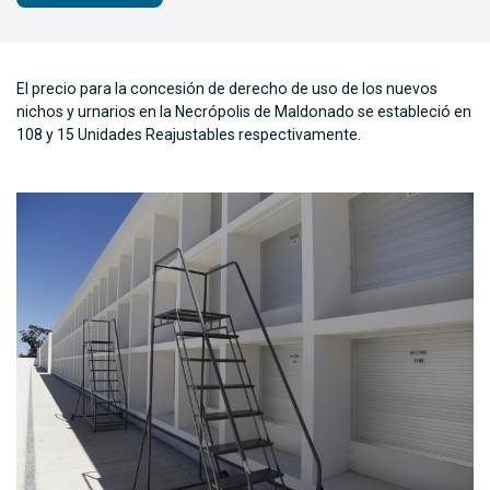
El precio para la concesión de derecho de uso de los nuevos
nichos y urnarios en la Necrópolis de Maldonado se estableció en
108 y 15 Unidades Reajustables respectivamente.