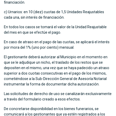
financiación.
c) Urnarios: en 10 (diez) cuotas de 1,5 Unidades Reajustables
cada una, sin interés de financiación.
En todos los casos se tomará el valor de la Unidad Reajustable
del mes en que se efectúe el pago.
En caso de atraso en el pago de las cuotas, se aplicará el interés
por mora del 1% (uno por ciento) mensual.
El gestionante deberá autorizar al Municipio en el momento en
que se le adjudique un nicho, el traslado de los restos que se
depositen en el mismo, una vez que se haya padecido un atraso
superior a dos cuotas consecutivas en el pago de los mismos,
cometiéndose a la Sub-Dirección General de Asesoría Notarial
instrumentar la forma de documentar dicha autorización.
Las solicitudes de derecho de uso se canalizarán exclusivamente
a través del formulario creado a esos efectos.
De concretarse disponibilidad en los bienes funerarios, se
comunicará a los gestionantes que ya estén registrados a los