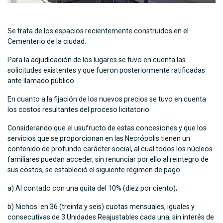
Se trata de los espacios recientemente construidos en el
Cementerio de la ciudad.
Para la adjudicación de los lugares se tuvo en cuenta las
solicitudes existentes y que fueron posteriormente ratificadas
ante llamado público.
En cuanto a la fijación de los nuevos precios se tuvo en cuenta
los costos resultantes del proceso licitatorio.
Considerando que el usufructo de estas concesiones y que los
servicios que se proporcionan en las Necrópolis tienen un
contenido de profundo carácter social, al cual todos los núcleos
familiares puedan acceder, sin renunciar por ello al reintegro de
sus costos, se estableció el siguiente régimen de pago:
a) Al contado con una quita del 10% (diez por ciento);
b) Nichos: en 36 (treinta y seis) cuotas mensuales, iguales y
consecutivas de 3 Unidades Reajustables cada una, sin interés de