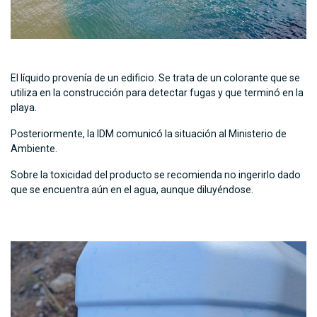
El líquido provenía de un edificio. Se trata de un colorante que se
utiliza en la construcción para detectar fugas y que terminó en la
playa.
Posteriormente, la IDM comunicó la situación al Ministerio de
Ambiente.
Sobre la toxicidad del producto se recomienda no ingerirlo dado
que se encuentra aún en el agua, aunque diluyéndose.