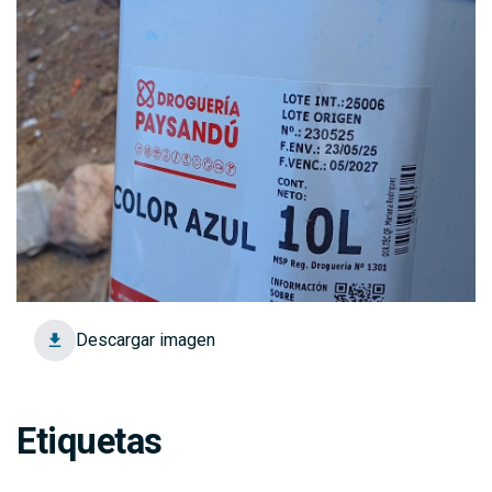
Descargar imagen
Etiquetas