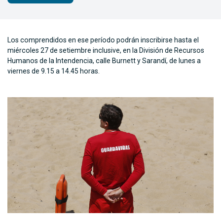
Los comprendidos en ese período podrán inscribirse hasta el
miércoles 27 de setiembre inclusive, en la División de Recursos
Humanos de la Intendencia, calle Burnett y Sarandí, de lunes a
viernes de 9.15 a 14.45 horas.