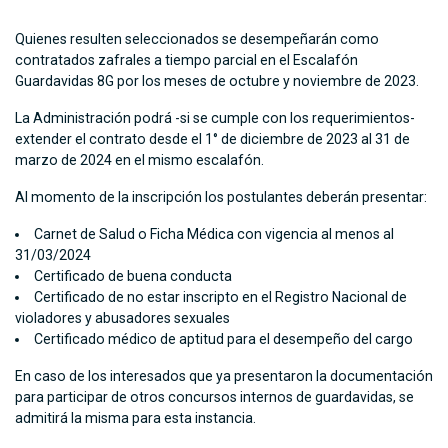
Quienes resulten seleccionados se desempeñarán como
contratados zafrales a tiempo parcial en el Escalafón
Guardavidas 8G por los meses de octubre y noviembre de 2023.
La Administración podrá -si se cumple con los requerimientos-
extender el contrato desde el 1° de diciembre de 2023 al 31 de
marzo de 2024 en el mismo escalafón.
Al momento de la inscripción los postulantes deberán presentar:
Carnet de Salud o Ficha Médica con vigencia al menos al
31/03/2024
Certificado de buena conducta
Certificado de no estar inscripto en el Registro Nacional de
violadores y
abusadores sexuales
Certificado médico de aptitud para el desempeño del cargo
En caso de los interesados que ya presentaron la documentación
para participar de otros concursos internos de guardavidas, se
admitirá la misma para esta instancia.