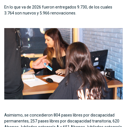
En lo que va de 2026 fueron entregados 9.730, de los cuales
3.764 son nuevos y 5.966 renovaciones.
Asimismo, se concedieron 804 pases libres por discapacidad
permanentes, 257 pases libres por discapacidad transitoria, 620