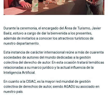
Durante la ceremonia, el encargado del Área de Turismo, Javier
Baéz, estuvo a cargo de dar la bienvenida a los presentes,
además de invitarlos a conocer los atractivos turísticos de
nuestro departamento.
Esta instancia de carácter internacional reúne a más de cuarenta
sociedades de autores del mundo dedicadas a la gestión
colectiva del derecho de autor. En esta ocasión tratará temáticas
relacionadas a su marco jurídico y la actual influencia de la
Inteligencia Artificial.
En cuanto a la CISAC, es la mayor red mundial de gestión
colectiva de derechos de autor, siendo AGADU su asociado en
nuestro país.