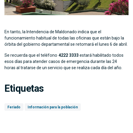
En tanto, la Intendencia de Maldonado indica que el
funcionamiento habitual de todas las oficinas que están bajo la
órbita del gobierno departamental se retomará el lunes 6 de abril.
Se recuerda que el teléfono
4222 3333
estará habilitado todos
esos días para atender casos de emergencia durante las 24
horas al tratarse de un servicio que se realiza cada día del año.
Etiquetas
Feriado
Información para la población