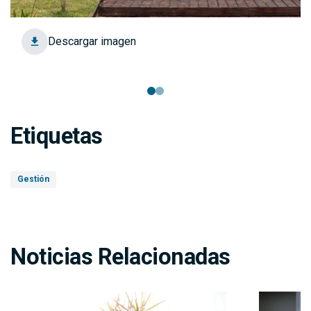
Descargar imagen
Etiquetas
Gestión
Noticias Relacionadas