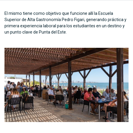
El mismo tiene como objetivo que funcione allí la Escuela
Superior de Alta Gastronomía Pedro Figari, generando práctica y
primera experiencia laboral para los estudiantes en un destino y
un punto clave de Punta del Este.