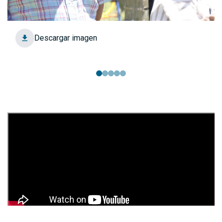
Descargar imagen