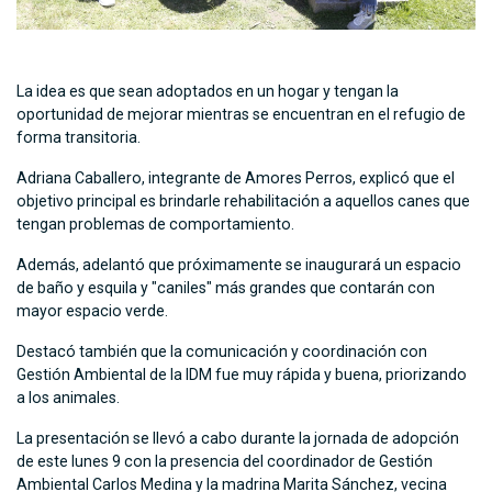
La idea es que sean adoptados en un hogar y tengan la
oportunidad de mejorar mientras se encuentran en el refugio de
forma transitoria.
Adriana Caballero, integrante de Amores Perros, explicó que el
objetivo principal es brindarle rehabilitación a aquellos canes que
tengan problemas de comportamiento.
Además, adelantó que próximamente se inaugurará un espacio
de baño y esquila y "caniles" más grandes que contarán con
mayor espacio verde.
Destacó también que la comunicación y coordinación con
Gestión Ambiental de la IDM fue muy rápida y buena, priorizando
a los animales.
La presentación se llevó a cabo durante la jornada de adopción
de este lunes 9 con la presencia del coordinador de Gestión
Ambiental Carlos Medina y la madrina Marita Sánchez, vecina