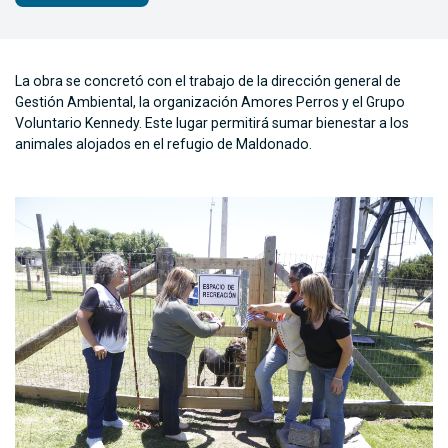
La obra se concretó con el trabajo de la dirección general de
Gestión Ambiental, la organización Amores Perros y el Grupo
Voluntario Kennedy. Este lugar permitirá sumar bienestar a los
animales alojados en el refugio de Maldonado.