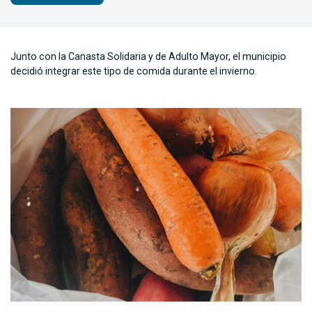
Junto con la Canasta Solidaria y de Adulto Mayor, el municipio
decidió integrar este tipo de comida durante el invierno.