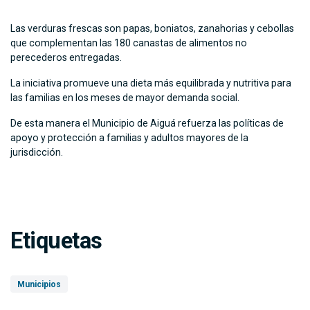
Las verduras frescas son papas, boniatos, zanahorias y cebollas
que complementan las 180 canastas de alimentos no
perecederos entregadas.
La iniciativa promueve una dieta más equilibrada y nutritiva para
las familias en los meses de mayor demanda social.
De esta manera el Municipio de Aiguá refuerza las políticas de
apoyo y protección a familias y adultos mayores de la
jurisdicción.
Etiquetas
Municipios