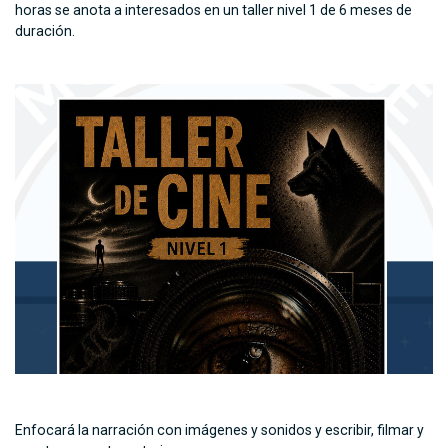
horas se anota a interesados en un taller nivel 1 de 6 meses de
duración.
Enfocará la narración con imágenes y sonidos y escribir, filmar y