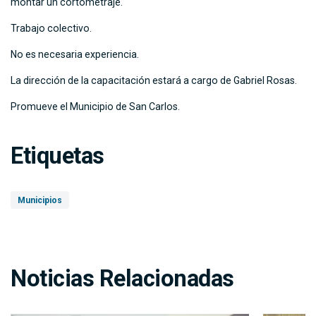
montar un cortometraje.
Trabajo colectivo.
No es necesaria experiencia.
La dirección de la capacitación estará a cargo de Gabriel Rosas.
Promueve el Municipio de San Carlos.
Etiquetas
Municipios
Noticias Relacionadas