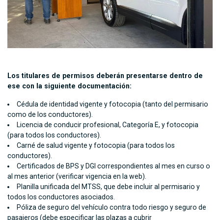
Los titulares de permisos deberán presentarse dentro de
ese con la siguiente documentación:
Cédula de identidad vigente y fotocopia (tanto del permisario
como de los conductores).
Licencia de conducir profesional, Categoría E, y fotocopia
(para todos los conductores).
Carné de salud vigente y fotocopia (para todos los
conductores).
Certificados de BPS y DGI correspondientes al mes en curso o
al mes anterior (verificar vigencia en la web).
Planilla unificada del MTSS, que debe incluir al permisario y
todos los conductores asociados.
Póliza de seguro del vehículo contra todo riesgo y seguro de
pasajeros (debe especificar las plazas a cubrir