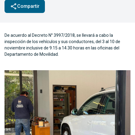
share
Compartir
De acuerdo al Decreto N° 3997/2018, se llevará a cabo la
inspección de los vehículos y sus conductores, del 3 al 10 de
noviembre inclusive de 9.15 a 14.30 horas en las oficinas del
Departamento de Movilidad.