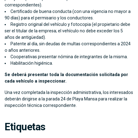
correspondientes).
Certificado de buena conducta (con una vigencia no mayor a
90 días) para el permisario y los conductores.
Registro original del vehículo y fotocopia (el propietario debe
ser el titular de la empresa; el vehículo no debe exceder los 5
años de antigüedad).
Patente al día, sin deudas de multas correspondientes a 2024
o años anteriores.
Cooperativas presentar nómina de integrantes de la misma.
Habilitación higiénica.
Se deberá presentar toda la documentación solicitada por
cada vehículo a inspeccionar.
Una vez completada la inspección administrativa, los interesados
deberán dirigirse a la parada 24 de Playa Mansa para realizar la
inspección técnica correspondiente.
Etiquetas