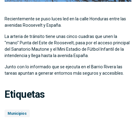
Recientemente se puso luces led en la calle Honduras entre las
avenidas Roosevelt y España.
La arteria de tránsito tiene unas cinco cuadras que unen la
"mano" Punta del Este de Roosevelt, pasa por el acceso principal
del Sanatorio Mautone y el Mini Estadio de Fútbol Infantil de la
intendencia y llega hasta la avenida España.
Junto con lo informado que se ejecuta en el Barrio Rivera las
tareas apuntan a generar entornos más seguros y accesibles.
Etiquetas
Municipios