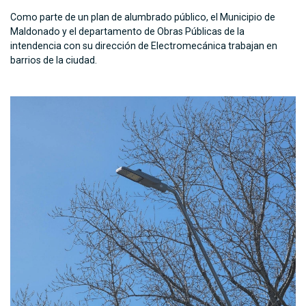
Como parte de un plan de alumbrado público, el Municipio de
Maldonado y el departamento de Obras Públicas de la
intendencia con su dirección de Electromecánica trabajan en
barrios de la ciudad.