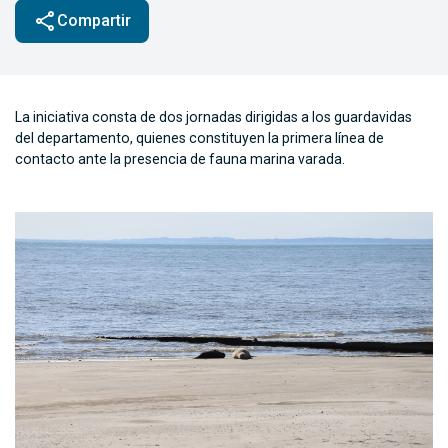
share
Compartir
La iniciativa consta de dos jornadas dirigidas a los guardavidas
del departamento, quienes constituyen la primera línea de
contacto ante la presencia de fauna marina varada.