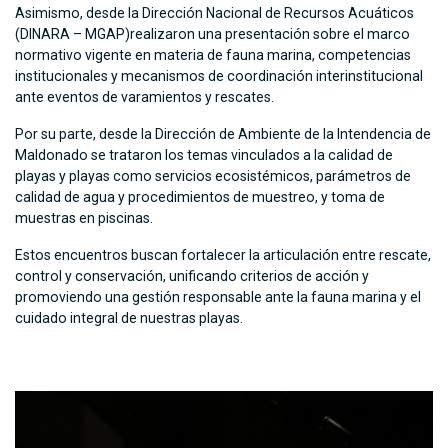
Asimismo, desde la Dirección Nacional de Recursos Acuáticos
(DINARA – MGAP)realizaron una presentación sobre el marco
normativo vigente en materia de fauna marina, competencias
institucionales y mecanismos de coordinación interinstitucional
ante eventos de varamientos y rescates.
Por su parte, desde la Dirección de Ambiente de la Intendencia de
Maldonado se trataron los temas vinculados a la calidad de
playas y playas como servicios ecosistémicos, parámetros de
calidad de agua y procedimientos de muestreo, y toma de
muestras en piscinas.
Estos encuentros buscan fortalecer la articulación entre rescate,
control y conservación, unificando criterios de acción y
promoviendo una gestión responsable ante la fauna marina y el
cuidado integral de nuestras playas.