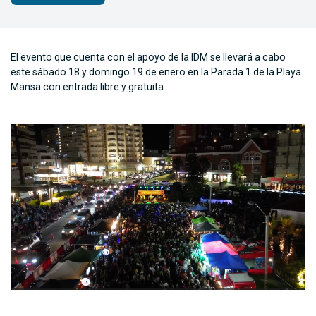
El evento que cuenta con el apoyo de la IDM se llevará a cabo
este sábado 18 y domingo 19 de enero en la Parada 1 de la Playa
Mansa con entrada libre y gratuita.