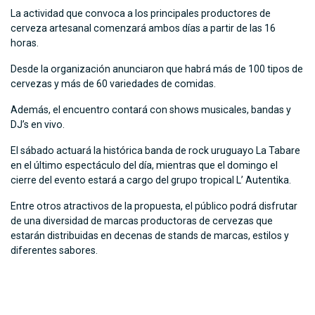
La actividad que convoca a los principales productores de
cerveza artesanal comenzará ambos días a partir de las 16
horas.
Desde la organización anunciaron que habrá más de 100 tipos de
cervezas y más de 60 variedades de comidas.
Además, el encuentro contará con shows musicales, bandas y
DJ’s en vivo.
El sábado actuará la histórica banda de rock uruguayo La Tabare
en el último espectáculo del día, mientras que el domingo el
cierre del evento estará a cargo del grupo tropical L’ Autentika.
Entre otros atractivos de la propuesta, el público podrá disfrutar
de una diversidad de marcas productoras de cervezas que
estarán distribuidas en decenas de stands de marcas, estilos y
diferentes sabores.