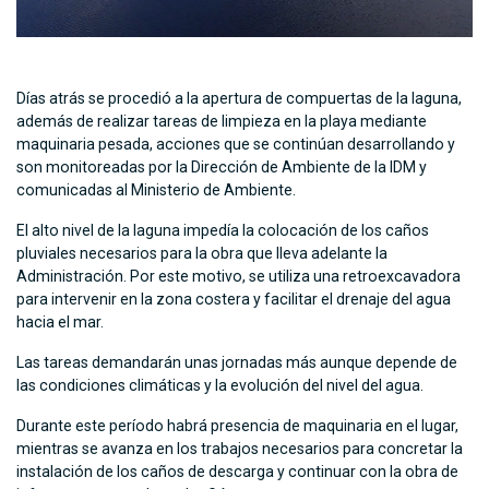
Días atrás se procedió a la apertura de compuertas de la laguna,
además de realizar tareas de limpieza en la playa mediante
maquinaria pesada, acciones que se continúan desarrollando y
son monitoreadas por la Dirección de Ambiente de la IDM y
comunicadas al Ministerio de Ambiente.
El alto nivel de la laguna impedía la colocación de los caños
pluviales necesarios para la obra que lleva adelante la
Administración. Por este motivo, se utiliza una retroexcavadora
para intervenir en la zona costera y facilitar el drenaje del agua
hacia el mar.
Las tareas demandarán unas jornadas más aunque depende de
las condiciones climáticas y la evolución del nivel del agua.
Durante este período habrá presencia de maquinaria en el lugar,
mientras se avanza en los trabajos necesarios para concretar la
instalación de los caños de descarga y continuar con la obra de