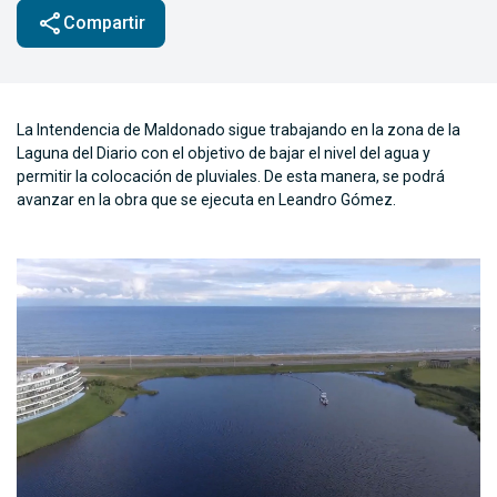
share
Compartir
La Intendencia de Maldonado sigue trabajando en la zona de la
Laguna del Diario con el objetivo de bajar el nivel del agua y
permitir la colocación de pluviales. De esta manera, se podrá
avanzar en la obra que se ejecuta en Leandro Gómez.