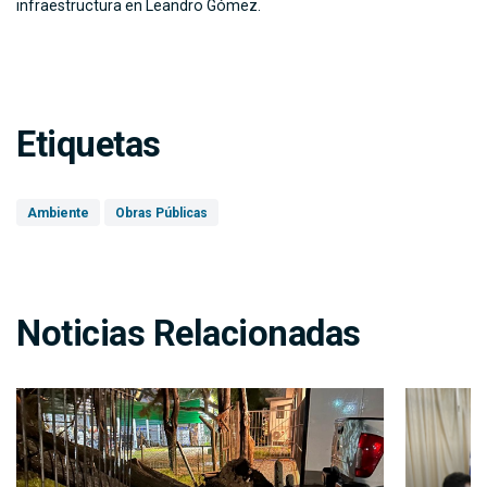
infraestructura en Leandro Gómez.
Etiquetas
Ambiente
Obras Públicas
Noticias Relacionadas