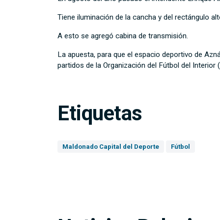
Tiene iluminación de la cancha y del rectángulo alt
A esto se agregó cabina de transmisión.
La apuesta, para que el espacio deportivo de Azn
partidos de la Organización del Fútbol del Interior (
Etiquetas
Maldonado Capital del Deporte
Fútbol