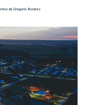
ortivo de Gregorio Aznárez.