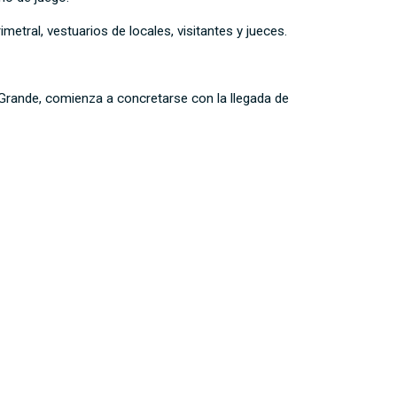
metral, vestuarios de locales, visitantes y jueces.
 Grande, comienza a concretarse con la llegada de