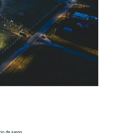
io de juego.