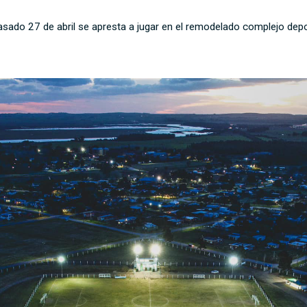
 pasado 27 de abril se apresta a jugar en el remodelado complejo dep