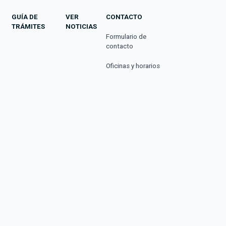
GUÍA DE
VER
CONTACTO
TRÁMITES
NOTICIAS
Formulario de
contacto
Oficinas y horarios