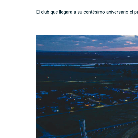
El club que llegara a su centésimo aniversario el