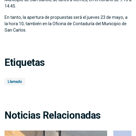
14:45.
En tanto, la apertura de propuestas será el jueves 23 de mayo, a
la hora 10, también en la Oficina de Contaduría del Municipio de
San Carlos.
Etiquetas
Llamado
Noticias Relacionadas