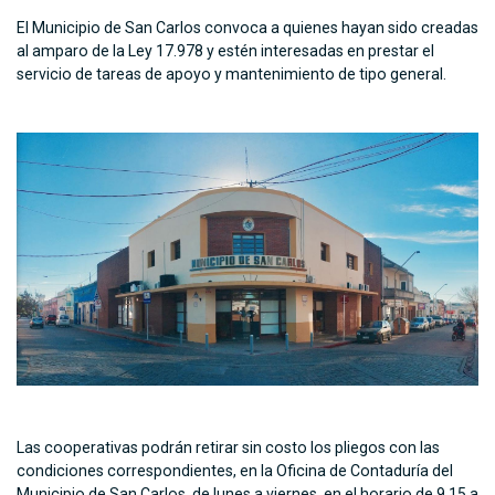
El Municipio de San Carlos convoca a quienes hayan sido creadas
al amparo de la Ley 17.978 y estén interesadas en prestar el
servicio de tareas de apoyo y mantenimiento de tipo general.
Las cooperativas podrán retirar sin costo los pliegos con las
condiciones correspondientes, en la Oficina de Contaduría del
Municipio de San Carlos, de lunes a viernes, en el horario de 9.15 a