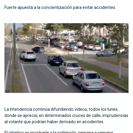
Fuerte apuesta a la concientización para evitar accidentes.
La Intendencia continúa difundiendo videos, todos los lunes,
donde se aprecia, en determinados cruces de calle, imprudencias
al volante que podrían haber derivado en accidentes.
El objetivo es mostrarle a la población, semana a semana,