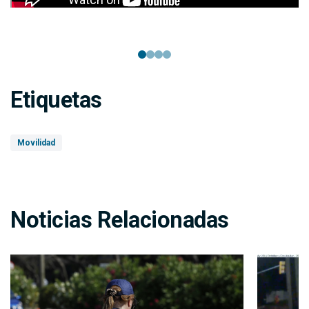
Etiquetas
Movilidad
Noticias Relacionadas