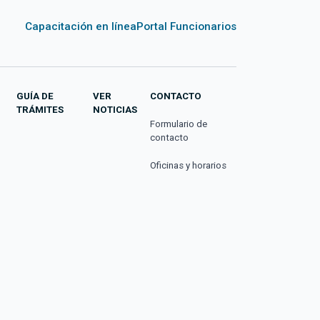
Capacitación en línea
Portal Funcionarios
GUÍA DE
VER
CONTACTO
TRÁMITES
NOTICIAS
Formulario de
contacto
Oficinas y horarios