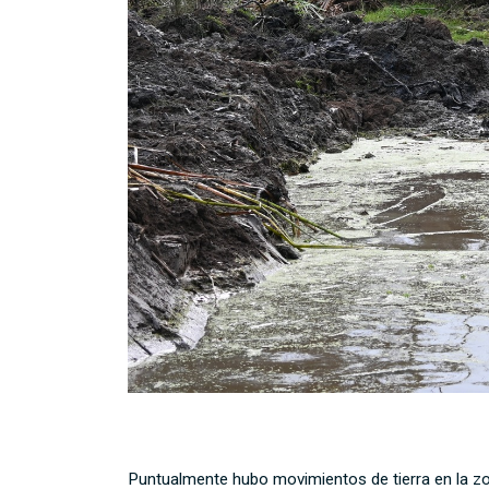
Puntualmente hubo movimientos de tierra en la zon