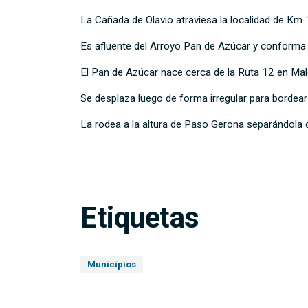
La Cañada de Olavio atraviesa la localidad de Km 
Es afluente del Arroyo Pan de Azúcar y conforma el
El Pan de Azúcar nace cerca de la Ruta 12 en Mal
Se desplaza luego de forma irregular para bordea
La rodea a la altura de Paso Gerona separándola
Etiquetas
Municipios