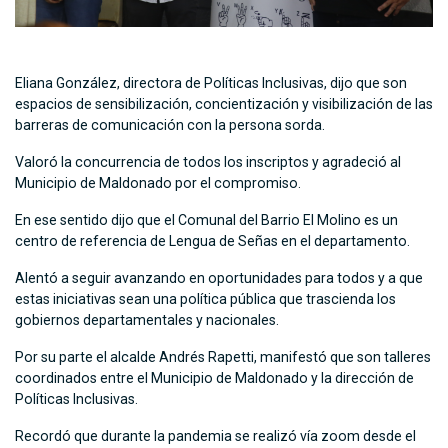
Eliana González, directora de Políticas Inclusivas, dijo que son
espacios de sensibilización, concientización y visibilización de las
barreras de comunicación con la persona sorda.
Valoró la concurrencia de todos los inscriptos y agradeció al
Municipio de Maldonado por el compromiso.
En ese sentido dijo que el Comunal del Barrio El Molino es un
centro de referencia de Lengua de Señas en el departamento.
Alentó a seguir avanzando en oportunidades para todos y a que
estas iniciativas sean una política pública que trascienda los
gobiernos departamentales y nacionales.
Por su parte el alcalde Andrés Rapetti, manifestó que son talleres
coordinados entre el Municipio de Maldonado y la dirección de
Políticas Inclusivas.
Recordó que durante la pandemia se realizó vía zoom desde el