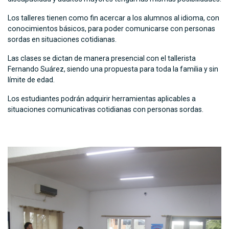
Los talleres tienen como fin acercar a los alumnos al idioma, con
conocimientos básicos, para poder comunicarse con personas
sordas en situaciones cotidianas.
Las clases se dictan de manera presencial con el tallerista
Fernando Suárez, siendo una propuesta para toda la familia y sin
límite de edad.
Los estudiantes podrán adquirir herramientas aplicables a
situaciones comunicativas cotidianas con personas sordas.