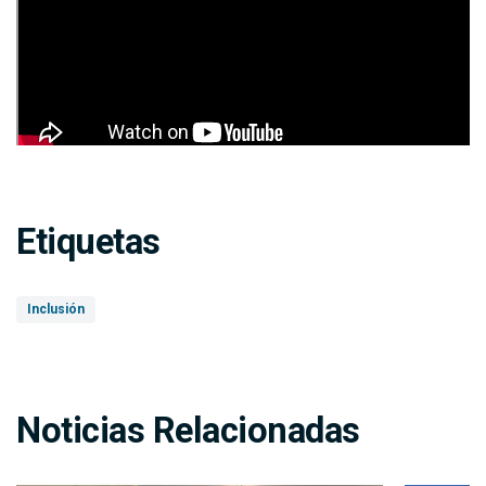
Etiquetas
Inclusión
Noticias Relacionadas