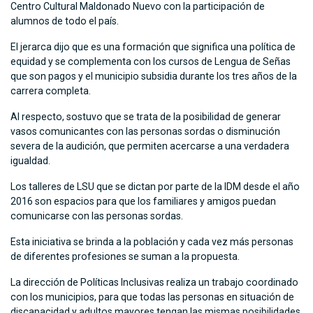
Centro Cultural Maldonado Nuevo con la participación de
alumnos de todo el país.
El jerarca dijo que es una formación que significa una política de
equidad y se complementa con los cursos de Lengua de Señas
que son pagos y el municipio subsidia durante los tres años de la
carrera completa.
Al respecto, sostuvo que se trata de la posibilidad de generar
vasos comunicantes con las personas sordas o disminución
severa de la audición, que permiten acercarse a una verdadera
igualdad.
Los talleres de LSU que se dictan por parte de la IDM desde el año
2016 son espacios para que los familiares y amigos puedan
comunicarse con las personas sordas.
Esta iniciativa se brinda a la población y cada vez más personas
de diferentes profesiones se suman a la propuesta.
La dirección de Políticas Inclusivas realiza un trabajo coordinado
con los municipios, para que todas las personas en situación de
discapacidad y adultos mayores tengan las mismas posibilidades.