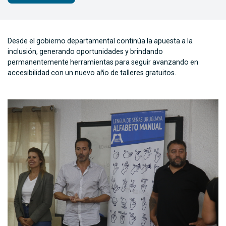
Desde el gobierno departamental continúa la apuesta a la
inclusión, generando oportunidades y brindando
permanentemente herramientas para seguir avanzando en
accesibilidad con un nuevo año de talleres gratuitos.