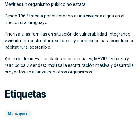
Mevir es un organismo público no estatal.
Desde 1967 trabaja por el derecho a una vivienda digna en el
medio rural uruguayo.
Prioriza a las familias en situación de vulnerabilidad, integrando
vivienda, infraestructura, servicios y comunidad para construir un
hábitat rural sostenible.
Además de nuevas unidades habitacionales, MEVIR recupera y
readjudica viviendas; impulsa la escrituración masiva y desarrolla
proyectos en alianza con otros organismos.
Etiquetas
Municipios