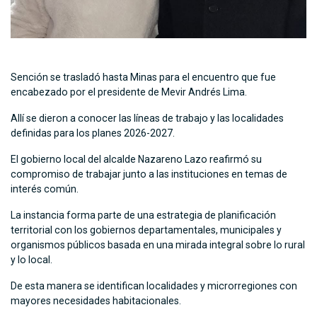
Sención se trasladó hasta Minas para el encuentro que fue
encabezado por el presidente de Mevir Andrés Lima.
Allí se dieron a conocer las líneas de trabajo y las localidades
definidas para los planes 2026-2027.
El gobierno local del alcalde Nazareno Lazo reafirmó su
compromiso de trabajar junto a las instituciones en temas de
interés común.
La instancia forma parte de una estrategia de planificación
territorial con los gobiernos departamentales, municipales y
organismos públicos basada en una mirada integral sobre lo rural
y lo local.
De esta manera se identifican localidades y microrregiones con
mayores necesidades habitacionales.