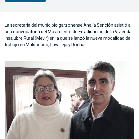
La secretaria del municipio garzonense Analía Sención asistió a
una convocatoria del Movimiento de Erradicación de la Vivienda
Insalubre Rural (Mevir) en la que se lanzó la nueva modalidad de
trabajo en Maldonado, Lavalleja y Rocha.