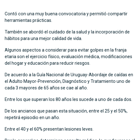
Contó con una muy buena convocatoria y permitió compartir
herramientas prácticas.
También se abordó el cuidado de la salud y la incorporación de
hábitos para una mejor calidad de vida.
Algunos aspectos a considerar para evitar golpes en la franja
etaria son el ejercicio físico, evaluación médica, modificaciones
del hogar y educación para reducir riesgos.
De acuerdo a la Guía Nacional de Uruguay-Abordaje de caídas en
el Adulto Mayor-Prevención, Diagnóstico y Tratamiento uno de
cada 3 mayores de 65 años se cae al año.
Entre los que superan los 80 años les sucede a uno de cada dos.
De los ancianos que pasan esta situación, entre el 25 y el 50%,
repetirá episodio en un año.
Entre el 40 y el 60% presentan lesiones leves.