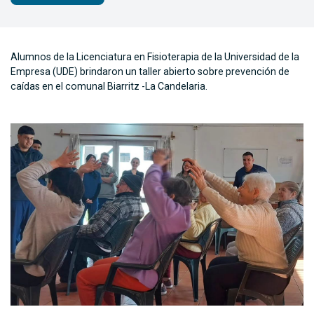
Alumnos de la Licenciatura en Fisioterapia de la Universidad de la
Empresa (UDE) brindaron un taller abierto sobre prevención de
caídas en el comunal Biarritz -La Candelaria.