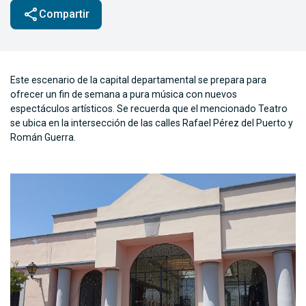
share
Compartir
Este escenario de la capital departamental se prepara para
ofrecer un fin de semana a pura música con nuevos
espectáculos artísticos. Se recuerda que el mencionado Teatro
se ubica en la intersección de las calles Rafael Pérez del Puerto y
Román Guerra.