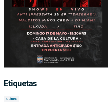
Etiquetas
Cultura