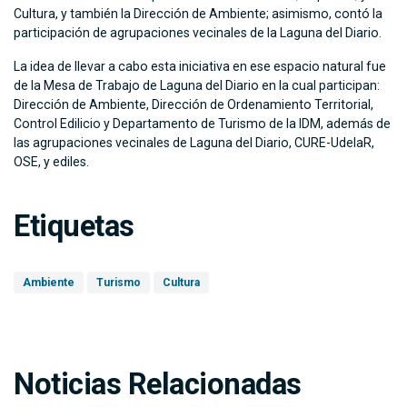
Cultura, y también la Dirección de Ambiente; asimismo, contó la
participación de agrupaciones vecinales de la Laguna del Diario.
La idea de llevar a cabo esta iniciativa en ese espacio natural fue
de la Mesa de Trabajo de Laguna del Diario en la cual participan:
Dirección de Ambiente, Dirección de Ordenamiento Territorial,
Control Edilicio y Departamento de Turismo de la IDM, además de
las agrupaciones vecinales de Laguna del Diario, CURE-UdelaR,
OSE, y ediles.
Etiquetas
Ambiente
Turismo
Cultura
Noticias Relacionadas