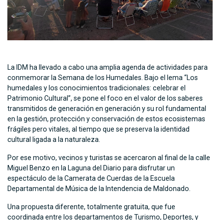
La IDM ha llevado a cabo una amplia agenda de actividades para
conmemorar la Semana de los Humedales. Bajo el lema “Los
humedales y los conocimientos tradicionales: celebrar el
Patrimonio Cultural”, se pone el foco en el valor de los saberes
transmitidos de generación en generación y su rol fundamental
en la gestión, protección y conservación de estos ecosistemas
frágiles pero vitales, al tiempo que se preserva la identidad
cultural ligada a la naturaleza.
Por ese motivo, vecinos y turistas se acercaron al final de la calle
Miguel Benzo en la Laguna del Diario para disfrutar un
espectáculo de la Camerata de Cuerdas de la Escuela
Departamental de Música de la Intendencia de Maldonado.
Una propuesta diferente, totalmente gratuita, que fue
coordinada entre los departamentos de Turismo, Deportes, y