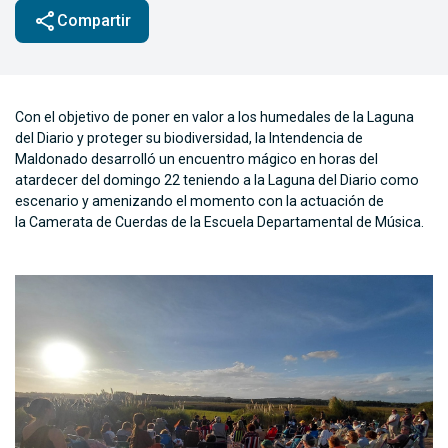
share
Compartir
Con el objetivo de poner en valor a los humedales de la Laguna
del Diario y proteger su biodiversidad, la Intendencia de
Maldonado desarrolló un encuentro mágico en horas del
atardecer del domingo 22 teniendo a la Laguna del Diario como
escenario y amenizando el momento con la actuación de
la Camerata de Cuerdas de la Escuela Departamental de Música.