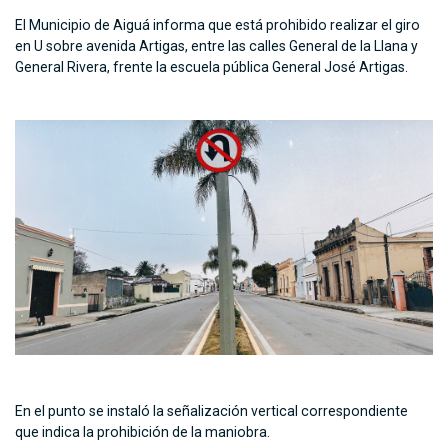
El Municipio de Aiguá informa que está prohibido realizar el giro
en U sobre avenida Artigas, entre las calles General de la Llana y
General Rivera, frente la escuela pública General José Artigas.
En el punto se instaló la señalización vertical correspondiente
que indica la prohibición de la maniobra.