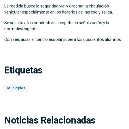
La medida busca la seguridad vial y ordenar la circulación
vehicular especialmente en los horarios de ingreso y salida.
Se solicita a los conductores respetar la señalización y la
normativa vigente.
Con seis aulas el centro escolar supera los doscientos alumnos.
Etiquetas
Municipios
Noticias Relacionadas