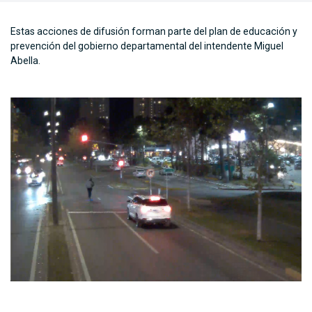
Estas acciones de difusión forman parte del plan de educación y
prevención del gobierno departamental del intendente Miguel
Abella.