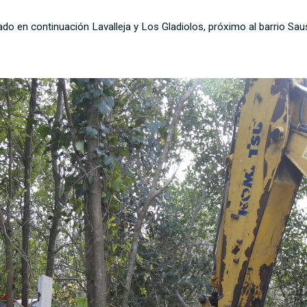
ado en continuación Lavalleja y Los Gladiolos, próximo al barrio Sau