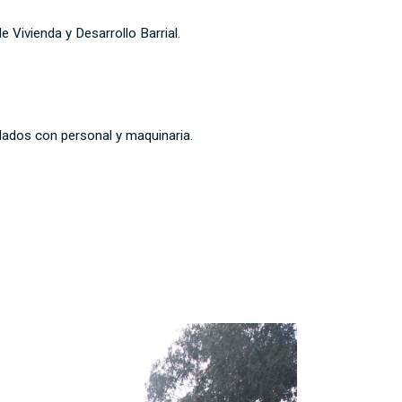
 Vivienda y Desarrollo Barrial.
ulados con personal y maquinaria.