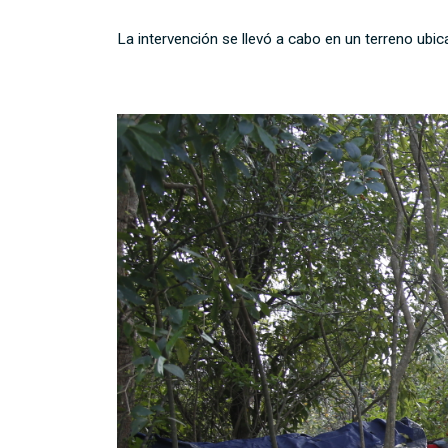
La intervención se llevó a cabo en un terreno ubic