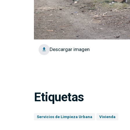
Descargar imagen
Etiquetas
Servicios de Limpieza Urbana
Vivienda