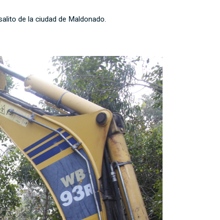
salito de la ciudad de Maldonado.