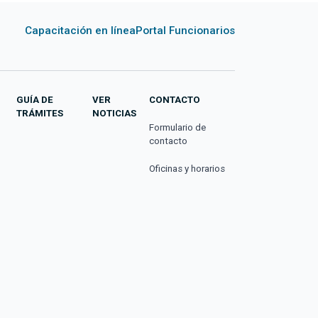
Capacitación en línea
Portal Funcionarios
GUÍA DE
VER
CONTACTO
TRÁMITES
NOTICIAS
Formulario de
contacto
Oficinas y horarios