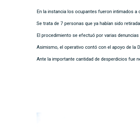
En la instancia los ocupantes fueron intimados a d
Se trata de 7 personas que ya habían sido retiradas
El procedimiento se efectuó por varias denuncias
Asimismo, el operativo contó con el apoyo de la 
Ante la importante cantidad de desperdicios fue ne