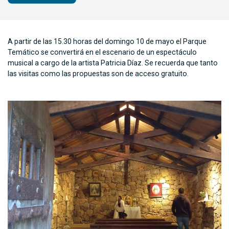
A partir de las 15.30 horas del domingo 10 de mayo el Parque
Temático se convertirá en el escenario de un espectáculo
musical a cargo de la artista Patricia Díaz. Se recuerda que tanto
las visitas como las propuestas son de acceso gratuito.