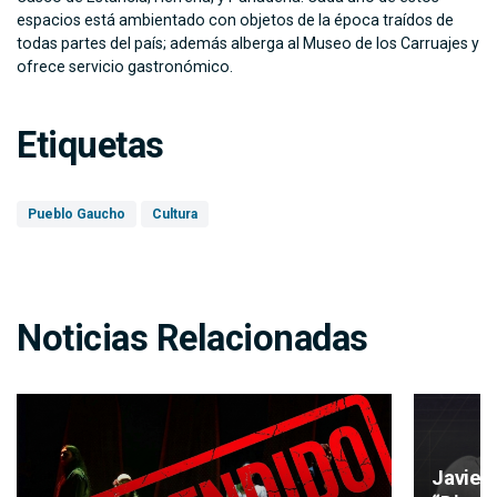
espacios está ambientado con objetos de la época traídos de
todas partes del país; además alberga al Museo de los Carruajes y
ofrece servicio gastronómico.
Etiquetas
Pueblo Gaucho
Cultura
Noticias Relacionadas
Javier