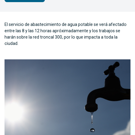
El servicio de abastecimiento de agua potable se verá afectado
entre las 8 y las 12 horas apróximadamente y los trabajos se
harán sobre la red troncal 300, por lo que impacta a toda la
ciudad.