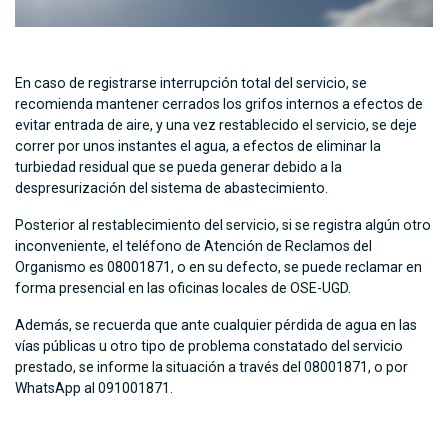
En caso de registrarse interrupción total del servicio, se
recomienda mantener cerrados los grifos internos a efectos de
evitar entrada de aire, y una vez restablecido el servicio, se deje
correr por unos instantes el agua, a efectos de eliminar la
turbiedad residual que se pueda generar debido a la
despresurización del sistema de abastecimiento.
Posterior al restablecimiento del servicio, si se registra algún otro
inconveniente, el teléfono de Atención de Reclamos del
Organismo es 08001871, o en su defecto, se puede reclamar en
forma presencial en las oficinas locales de OSE-UGD.
Además, se recuerda que ante cualquier pérdida de agua en las
vías públicas u otro tipo de problema constatado del servicio
prestado, se informe la situación a través del 08001871, o por
WhatsApp al 091001871.