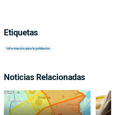
Etiquetas
Información para la población
Noticias Relacionadas