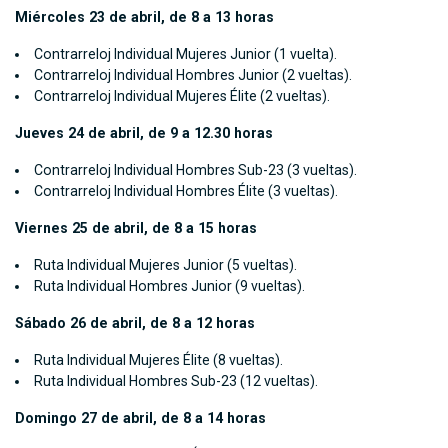
Miércoles 23 de abril, de 8 a 13 horas
Contrarreloj Individual Mujeres Junior (1 vuelta).
Contrarreloj Individual Hombres Junior (2 vueltas).
Contrarreloj Individual Mujeres Élite (2 vueltas).
Jueves 24 de abril, de 9 a 12.30 horas
Contrarreloj Individual Hombres Sub-23 (3 vueltas).
Contrarreloj Individual Hombres Élite (3 vueltas).
Viernes 25 de abril, de 8 a 15 horas
Ruta Individual Mujeres Junior (5 vueltas).
Ruta Individual Hombres Junior (9 vueltas).
Sábado 26 de abril, de 8 a 12 horas
Ruta Individual Mujeres Élite (8 vueltas).
Ruta Individual Hombres Sub-23 (12 vueltas).
Domingo 27 de abril, de 8 a 14 horas