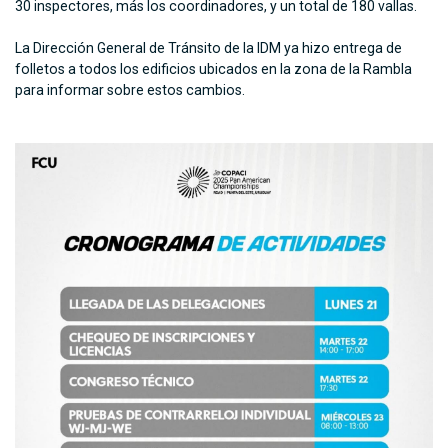
30 inspectores, más los coordinadores, y un total de 180 vallas.
La Dirección General de Tránsito de la IDM ya hizo entrega de
folletos a todos los edificios ubicados en la zona de la Rambla
para informar sobre estos cambios.