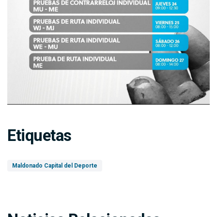
Etiquetas
Maldonado Capital del Deporte