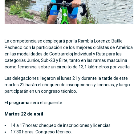
La competencia se desplegará por la Rambla Lorenzo Batlle
Pacheco con la participación de los mejores ciclistas de América
en las modalidades de Contrarreloj Individual y Ruta para las
categorías Junior, Sub-23 y Élite, tanto en las ramas masculina
como femenina, sobre un circuito de 13,1 kilómetros por vuelta.
Las delegaciones llegaron el lunes 21 y durante la tarde de este
martes 22 harán el chequeo de inscripciones y licencias, y luego
participarán en un congreso técnico.
El
programa
será el siguiente:
Martes 22 de abril
14 a 17 horas: chequeo de inscripciones y licencias.
17.30 horas: Congreso técnico.