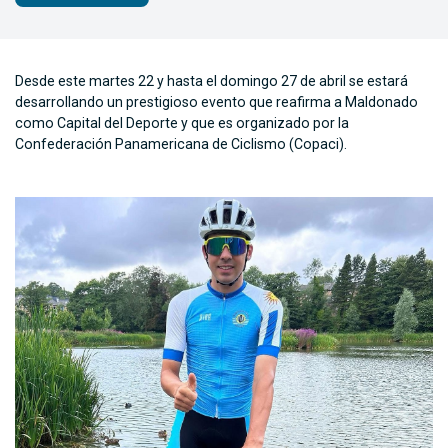
Desde este martes 22 y hasta el domingo 27 de abril se estará
desarrollando un prestigioso evento que reafirma a Maldonado
como Capital del Deporte y que es organizado por la
Confederación Panamericana de Ciclismo (Copaci).