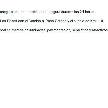
y asegura una conectividad más segura durante las 24 horas.
io Las Brisas con el Camino al Paso Gerona y el pueblo de Km 110.
cal en materia de luminarias, pavimentación, señalética y atractivos