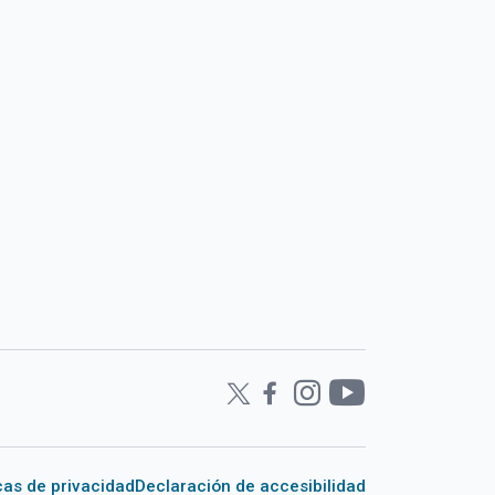
icas de privacidad
Declaración de accesibilidad