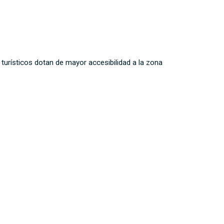
 turísticos dotan de mayor accesibilidad a la zona