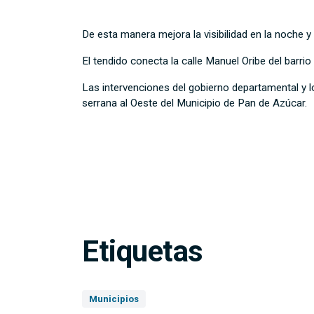
De esta manera mejora la visibilidad en la noche 
El tendido conecta la calle Manuel Oribe del barr
Las intervenciones del gobierno departamental y lo
serrana al Oeste del Municipio de Pan de Azúcar.
Etiquetas
Municipios