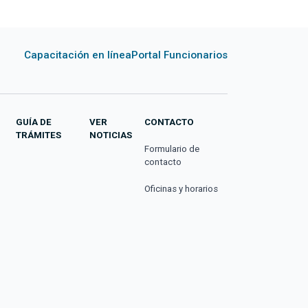
Capacitación en línea
Portal Funcionarios
GUÍA DE
VER
CONTACTO
TRÁMITES
NOTICIAS
Formulario de
contacto
Oficinas y horarios