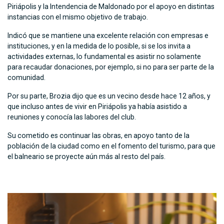
Piriápolis y la Intendencia de Maldonado por el apoyo en distintas
instancias con el mismo objetivo de trabajo.
Indicó que se mantiene una excelente relación con empresas e
instituciones, y en la medida de lo posible, si se los invita a
actividades externas, lo fundamental es asistir no solamente
para recaudar donaciones, por ejemplo, si no para ser parte de la
comunidad.
Por su parte, Brozia dijo que es un vecino desde hace 12 años, y
que incluso antes de vivir en Piriápolis ya había asistido a
reuniones y conocía las labores del club.
Su cometido es continuar las obras, en apoyo tanto de la
población de la ciudad como en el fomento del turismo, para que
el balneario se proyecte aún más al resto del país.