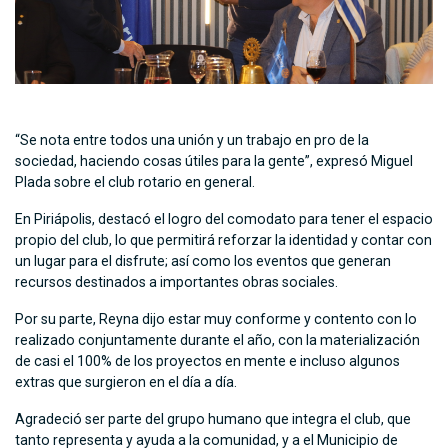
“Se nota entre todos una unión y un trabajo en pro de la
sociedad, haciendo cosas útiles para la gente”, expresó Miguel
Plada sobre el club rotario en general.
En Piriápolis, destacó el logro del comodato para tener el espacio
propio del club, lo que permitirá reforzar la identidad y contar con
un lugar para el disfrute; así como los eventos que generan
recursos destinados a importantes obras sociales.
Por su parte, Reyna dijo estar muy conforme y contento con lo
realizado conjuntamente durante el año, con la materialización
de casi el 100% de los proyectos en mente e incluso algunos
extras que surgieron en el día a día.
Agradeció ser parte del grupo humano que integra el club, que
tanto representa y ayuda a la comunidad, y a el Municipio de