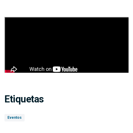
Etiquetas
Eventos