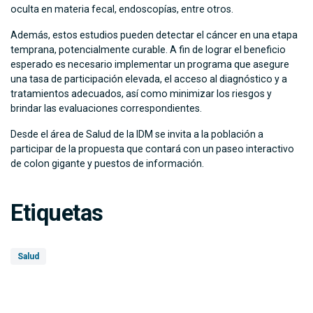
oculta en materia fecal, endoscopías, entre otros.
Además, estos estudios pueden detectar el cáncer en una etapa
temprana, potencialmente curable. A fin de lograr el beneficio
esperado es necesario implementar un programa que asegure
una tasa de participación elevada, el acceso al diagnóstico y a
tratamientos adecuados, así como minimizar los riesgos y
brindar las evaluaciones correspondientes.
Desde el área de Salud de la IDM se invita a la población a
participar de la propuesta que contará con un paseo interactivo
de colon gigante y puestos de información.
Etiquetas
Salud