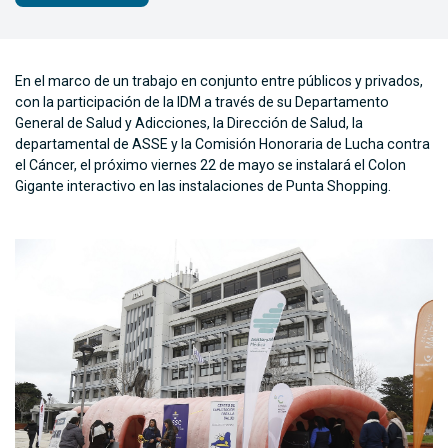
En el marco de un trabajo en conjunto entre públicos y privados,
con la participación de la IDM a través de su Departamento
General de Salud y Adicciones, la Dirección de Salud, la
departamental de ASSE y la Comisión Honoraria de Lucha contra
el Cáncer, el próximo viernes 22 de mayo se instalará el Colon
Gigante interactivo en las instalaciones de Punta Shopping.