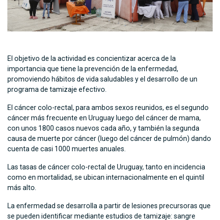
El objetivo de la actividad es concientizar acerca de la
importancia que tiene la prevención de la enfermedad,
promoviendo hábitos de vida saludables y el desarrollo de un
programa de tamizaje efectivo.
El cáncer colo-rectal, para ambos sexos reunidos, es el segundo
cáncer más frecuente en Uruguay luego del cáncer de mama,
con unos 1800 casos nuevos cada año, y también la segunda
causa de muerte por cáncer (luego del cáncer de pulmón) dando
cuenta de casi 1000 muertes anuales.
Las tasas de cáncer colo-rectal de Uruguay, tanto en incidencia
como en mortalidad, se ubican internacionalmente en el quintil
más alto.
La enfermedad se desarrolla a partir de lesiones precursoras que
se pueden identificar mediante estudios de tamizaje: sangre