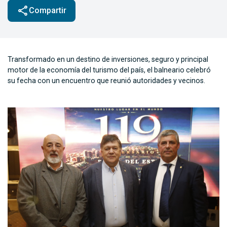
share
Compartir
Transformado en un destino de inversiones, seguro y principal
motor de la economía del turismo del país, el balneario celebró
su fecha con un encuentro que reunió autoridades y vecinos.