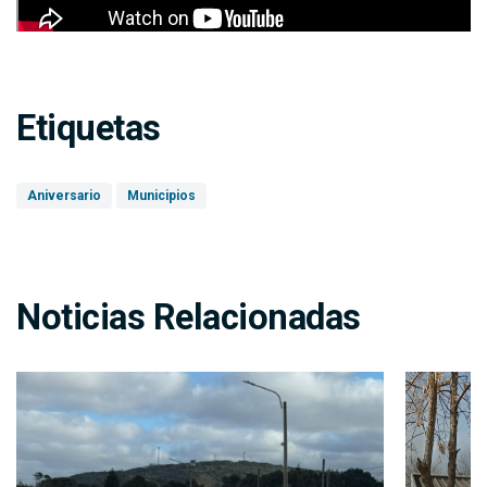
Etiquetas
Aniversario
Municipios
Noticias Relacionadas