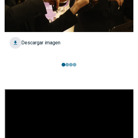
Descargar imagen