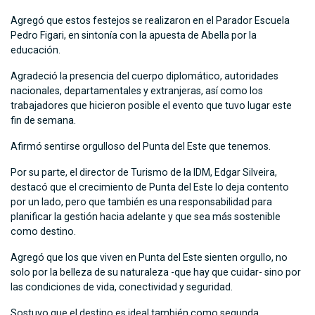
Agregó que estos festejos se realizaron en el Parador Escuela
Pedro Figari, en sintonía con la apuesta de Abella por la
educación.
Agradeció la presencia del cuerpo diplomático, autoridades
nacionales, departamentales y extranjeras, así como los
trabajadores que hicieron posible el evento que tuvo lugar este
fin de semana.
Afirmó sentirse orgulloso del Punta del Este que tenemos.
Por su parte, el director de Turismo de la IDM, Edgar Silveira,
destacó que el crecimiento de Punta del Este lo deja contento
por un lado, pero que también es una responsabilidad para
planificar la gestión hacia adelante y que sea más sostenible
como destino.
Agregó que los que viven en Punta del Este sienten orgullo, no
solo por la belleza de su naturaleza -que hay que cuidar- sino por
las condiciones de vida, conectividad y seguridad.
Sostuvo que el destino es ideal también como segunda