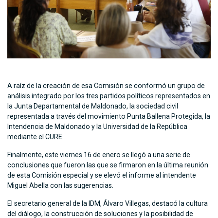
A raíz de la creación de esa Comisión se conformó un grupo de
análisis integrado por los tres partidos políticos representados en
la Junta Departamental de Maldonado, la sociedad civil
representada a través del movimiento Punta Ballena Protegida, la
Intendencia de Maldonado y la Universidad de la República
mediante el CURE.
Finalmente, este viernes 16 de enero se llegó a una serie de
conclusiones que fueron las que se firmaron en la última reunión
de esta Comisión especial y se elevó el informe al intendente
Miguel Abella con las sugerencias.
El secretario general de la IDM, Álvaro Villegas, destacó la cultura
del diálogo, la construcción de soluciones y la posibilidad de