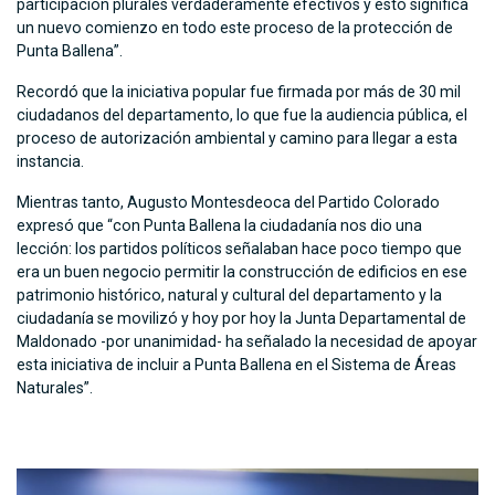
participación plurales verdaderamente efectivos y esto significa
un nuevo comienzo en todo este proceso de la protección de
Punta Ballena”.
Recordó que la iniciativa popular fue firmada por más de 30 mil
ciudadanos del departamento, lo que fue la audiencia pública, el
proceso de autorización ambiental y camino para llegar a esta
instancia.
Mientras tanto, Augusto Montesdeoca del Partido Colorado
expresó que “con Punta Ballena la ciudadanía nos dio una
lección: los partidos políticos señalaban hace poco tiempo que
era un buen negocio permitir la construcción de edificios en ese
patrimonio histórico, natural y cultural del departamento y la
ciudadanía se movilizó y hoy por hoy la Junta Departamental de
Maldonado -por unanimidad- ha señalado la necesidad de apoyar
esta iniciativa de incluir a Punta Ballena en el Sistema de Áreas
Naturales”.