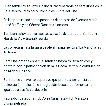
El lanzamiento se llevó a cabo durante la tarde de este lunes en la
Sala Benito Stern del Municipio de Punta del Este.
En la oportunidad participaron las directoras de Eventos María
José Maffio y de Género Rossana Llamosa.
También estuvieron presentes a través de contacto vía Zoom
Flor de la V y Adriana Browsky.
La correcaminata largará desde el monumento a "La Mano" a las
16 horas.
Será una jornada en la cual también habrá música en vivo y
contará con la participación de la Dj Paola Dalto y la conducción
de Michell De León.
Se trata de un evento deportivo que promete ser un día de
celebración, inclusión e integración, buscando fomentar la
igualdad a través del deporte.
Habrá dos categorías, 5k Corre Caminata y 10k Maratón
Cronometrada.