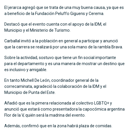
El jerarca agregó que se trata de una muy buena causa, ya que es
a beneficio de la Fundación Peluffo Giguens y Cerema.
Destacó que el evento cuenta con el apoyo de la IDM, el
Municipio y el Ministerio de Turismo.
Carballal invitó a la población en general a participar y anunció
que la carrera se realizará por una sola mano de la rambla Brava.
Sobre la actividad, sostuvo que tiene un fin social importante
para el departamento y es una manera de mostrar un destino que
es inclusivo y amigable.
En tanto Michell De León, coordinador general de la
correcaminata, agradeció la colaboración de la IDM y el
Municipio de Punta del Este.
Añadió que es la pimera relacionada al colectivo LGBTQ+ y
anunció que estará como presentadora la capocómica argentina
Flor de la V, quién será la madrina del evento.
Además, confirmó que en la zona habrá plaza de comidas.