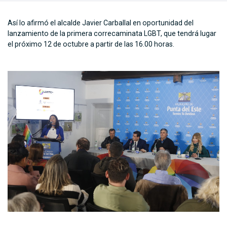
Así lo afirmó el alcalde Javier Carballal en oportunidad del
lanzamiento de la primera correcaminata LGBT, que tendrá lugar
el próximo 12 de octubre a partir de las 16.00 horas.