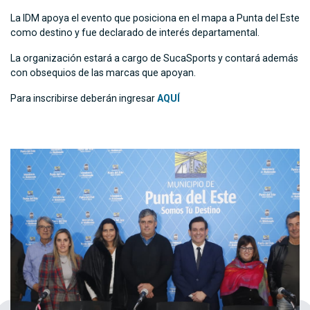
La IDM apoya el evento que posiciona en el mapa a Punta del Este
como destino y fue declarado de interés departamental.
La organización estará a cargo de SucaSports y contará además
con obsequios de las marcas que apoyan.
Para inscribirse deberán ingresar
AQUÍ