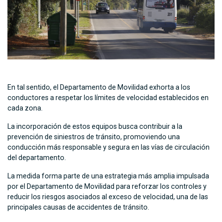
En tal sentido, el Departamento de Movilidad exhorta a los
conductores a respetar los límites de velocidad establecidos en
cada zona.
La incorporación de estos equipos busca contribuir a la
prevención de siniestros de tránsito, promoviendo una
conducción más responsable y segura en las vías de circulación
del departamento.
La medida forma parte de una estrategia más amplia impulsada
por el Departamento de Movilidad para reforzar los controles y
reducir los riesgos asociados al exceso de velocidad, una de las
principales causas de accidentes de tránsito.