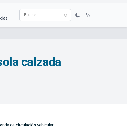
cias
sola calzada
enda de circulación vehicular.