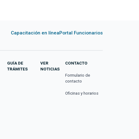
Capacitación en línea
Portal Funcionarios
GUÍA DE
VER
CONTACTO
TRÁMITES
NOTICIAS
Formulario de
contacto
Oficinas y horarios