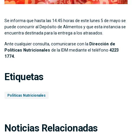
Se informa que hasta las 14.45 horas de este lunes 5 de mayo se
puede concurrir al Depósito de Alimentos y que esta instancia se
encuentra destinada para la entrega a los atrasados.
Ante cualquier consulta, comunicarse con la
Dirección de
Políticas Nutricionales
de la IDM mediante el teléfono
4223
1774.
Etiquetas
Políticas Nutricionales
Noticias Relacionadas