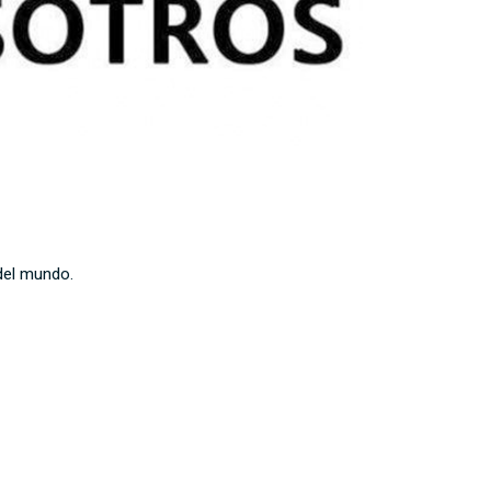
del mundo.