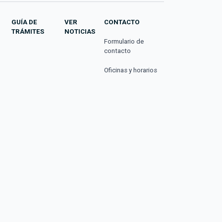
GUÍA DE
VER
CONTACTO
TRÁMITES
NOTICIAS
Formulario de
contacto
Oficinas y horarios