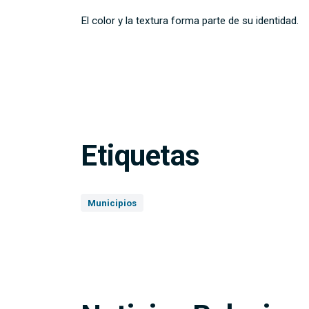
El color y la textura forma parte de su identidad.
Etiquetas
Municipios