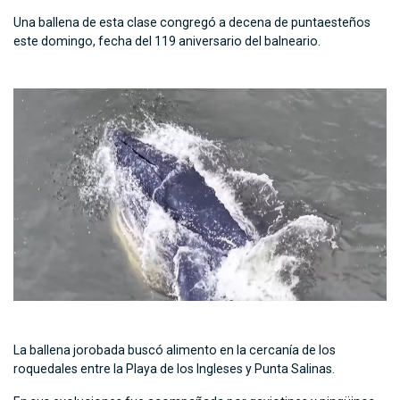
Una ballena de esta clase congregó a decena de puntaesteños
este domingo, fecha del 119 aniversario del balneario.
La ballena jorobada buscó alimento en la cercanía de los
roquedales entre la Playa de los Ingleses y Punta Salinas.