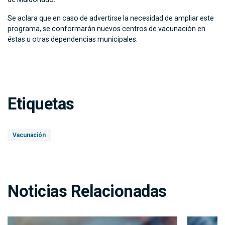
Se aclara que en caso de advertirse la necesidad de ampliar este
programa, se conformarán nuevos centros de vacunación en
éstas u otras dependencias municipales.
Etiquetas
Vacunación
Noticias Relacionadas