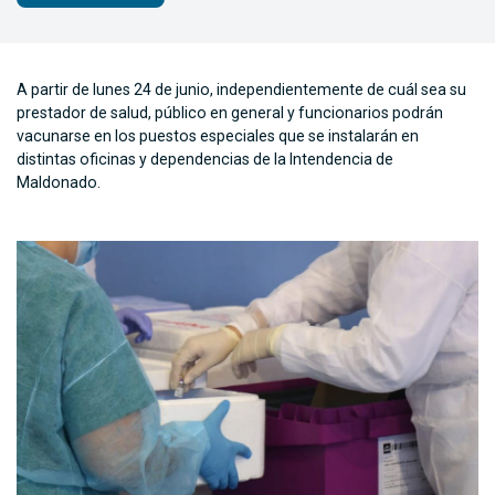
A partir de lunes 24 de junio, independientemente de cuál sea su
prestador de salud, público en general y funcionarios podrán
vacunarse en los puestos especiales que se instalarán en
distintas oficinas y dependencias de la Intendencia de
Maldonado.